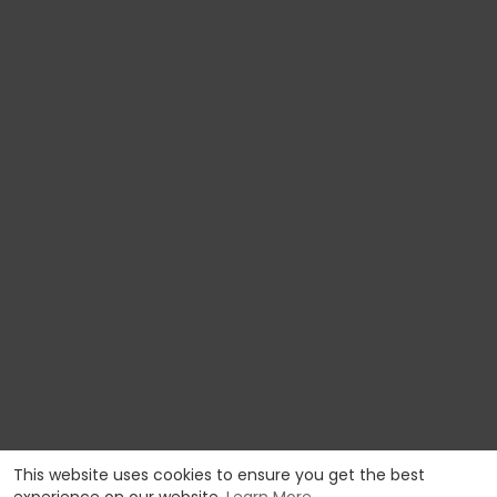
This website uses cookies to ensure you get the best